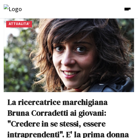
ATTUALITA'
La ricercatrice marchigiana
Bruna Corradetti ai giovani:
"Credere in se stessi, essere
intraprendenti". E' la prima donna