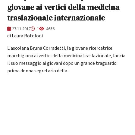
giovane ai vertici della medicina
traslazionale internazionale
27.11.2017
1
4656
di Laura Rotoloni
L'ascolana Bruna Corradetti, la giovane ricercatrice
marchigiana ai vertici della medicina traslazionale, lancia
il suo messaggio ai giovani dopo un grande traguardo:
prima donna segretario della...