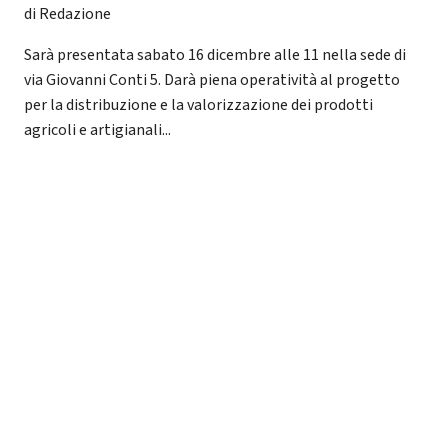
di Redazione
Sarà presentata sabato 16 dicembre alle 11 nella sede di
via Giovanni Conti 5. Darà piena operatività al progetto
per la distribuzione e la valorizzazione dei prodotti
agricoli e artigianali...