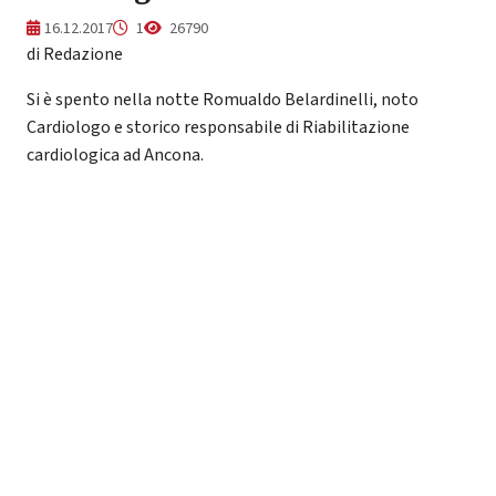
16.12.2017
1
26790
di Redazione
Si è spento nella notte Romualdo Belardinelli, noto
Cardiologo e storico responsabile di Riabilitazione
cardiologica ad Ancona.