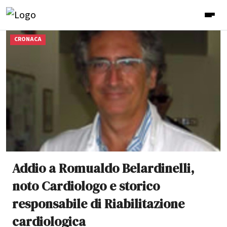
CRONACA
Addio a Romualdo Belardinelli,
noto Cardiologo e storico
responsabile di Riabilitazione
cardiologica