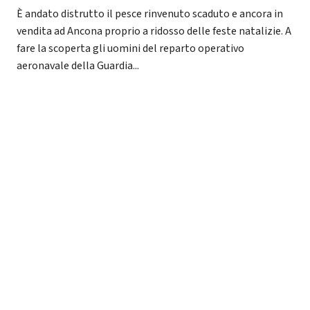
È andato distrutto il pesce rinvenuto scaduto e ancora in
vendita ad Ancona proprio a ridosso delle feste natalizie. A
fare la scoperta gli uomini del reparto operativo
aeronavale della Guardia...