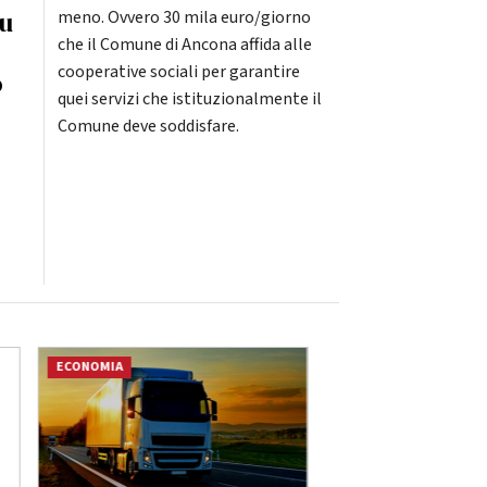
su
meno. Ovvero 30 mila euro/giorno
che il Comune di Ancona affida alle
cooperative sociali per garantire
o
quei servizi che istituzionalmente il
Comune deve soddisfare.
ECONOMIA
ATTUALITÀ