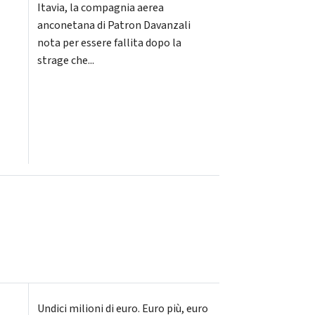
Itavia, la compagnia aerea
anconetana di Patron Davanzali
nota per essere fallita dopo la
strage che...
Undici milioni di euro. Euro più, euro