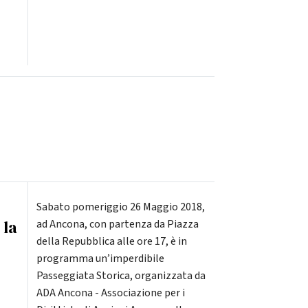
Sabato pomeriggio 26 Maggio 2018,
 la
ad Ancona, con partenza da Piazza
della Repubblica alle ore 17, è in
programma un’imperdibile
Passeggiata Storica, organizzata da
ADA Ancona - Associazione per i