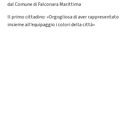
dal Comune di Falconara Marittima
Il primo cittadino: «Orgogliosa di aver rappresentato
insieme all’equipaggio i colori della città»