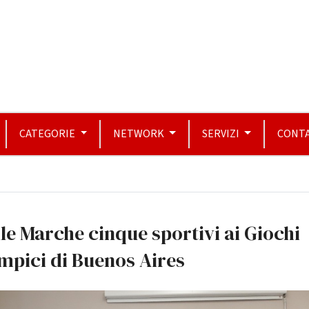
CATEGORIE
NETWORK
SERVIZI
CONTA
le Marche cinque sportivi ai Giochi
mpici di Buenos Aires