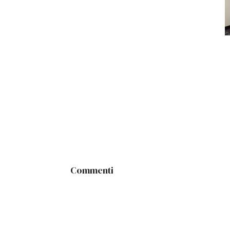
Commenti