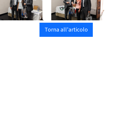
Torna all'articolo