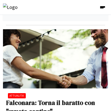
ATTUALITA'
Falconara: Torna il baratto con