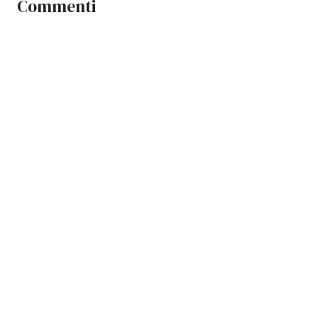
Commenti