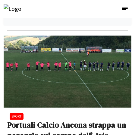
SPORT
Portuali Calcio Ancona strappa un