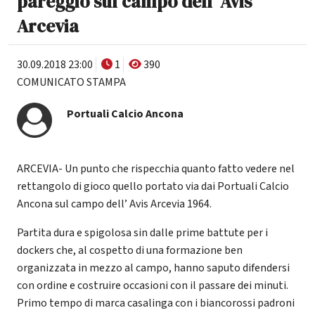
pareggio sul campo dell’ Avis
Arcevia
30.09.2018 23:00
1
390
COMUNICATO STAMPA
Portuali Calcio Ancona
ARCEVIA- Un punto che rispecchia quanto fatto vedere nel
rettangolo di gioco quello portato via dai Portuali Calcio
Ancona sul campo dell’ Avis Arcevia 1964.
Partita dura e spigolosa sin dalle prime battute per i
dockers che, al cospetto di una formazione ben
organizzata in mezzo al campo, hanno saputo difendersi
con ordine e costruire occasioni con il passare dei minuti.
Primo tempo di marca casalinga con i biancorossi padroni