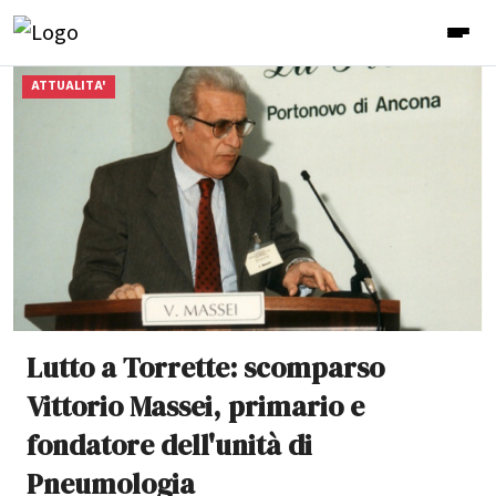
ATTUALITA'
Lutto a Torrette: scomparso
Vittorio Massei, primario e
fondatore dell'unità di
Pneumologia