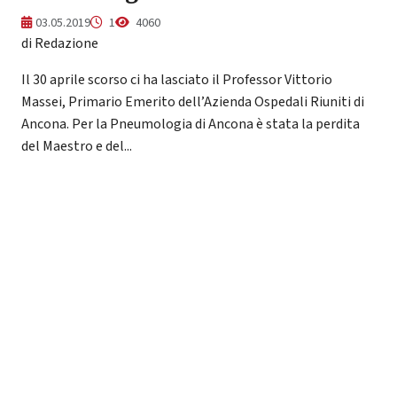
03.05.2019
1
4060
di Redazione
Il 30 aprile scorso ci ha lasciato il Professor Vittorio
Massei, Primario Emerito dell’Azienda Ospedali Riuniti di
Ancona. Per la Pneumologia di Ancona è stata la perdita
del Maestro e del...