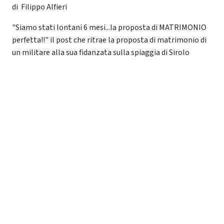
di Filippo Alfieri
"Siamo stati lontani 6 mesi...la proposta di MATRIMONIO
perfetta!!" il post che ritrae la proposta di matrimonio di
un militare alla sua fidanzata sulla spiaggia di Sirolo