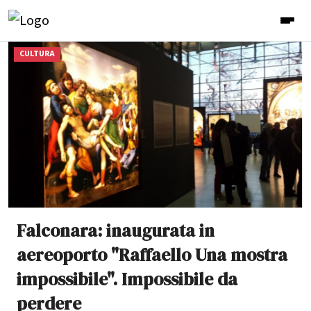
CULTURA
Falconara: inaugurata in
aereoporto "Raffaello Una mostra
impossibile". Impossibile da
perdere