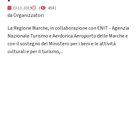
23.11.2019
1
4581
da Organizzatori
La Regione Marche, in collaborazione con ENIT - Agenzia
Nazionale Turismo e Aerdorica Aeroporto delle Marche e
con il sostegno del Ministero per i beni e le attività
culturali e per il turismo,...