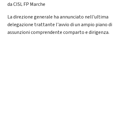
da CISL FP Marche
La direzione generale ha annunciato nell'ultima
delegazione trattante l'avvio di un ampio piano di
assunzioni comprendente comparto e dirigenza.