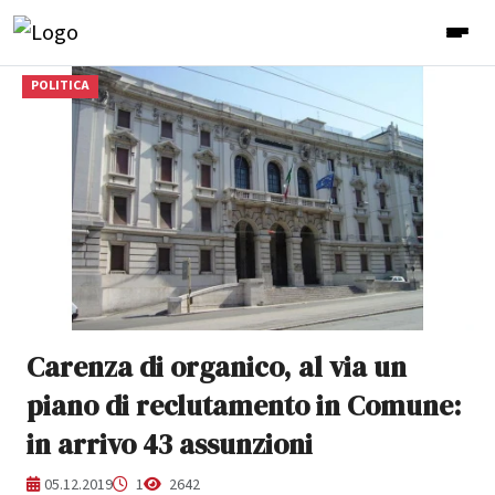
POLITICA
Carenza di organico, al via un
piano di reclutamento in Comune:
in arrivo 43 assunzioni
05.12.2019
1
2642