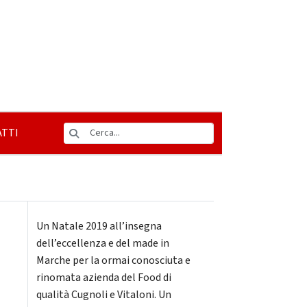
TTI
Un Natale 2019 all’insegna
dell’eccellenza e del made in
Marche per la ormai conosciuta e
rinomata azienda del Food di
qualità Cugnoli e Vitaloni. Un