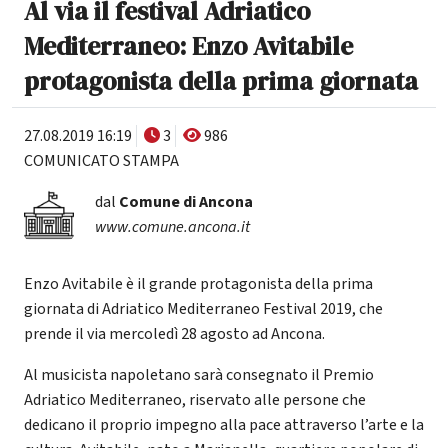
Al via il festival Adriatico
Mediterraneo: Enzo Avitabile
protagonista della prima giornata
27.08.2019 16:19
3
986
COMUNICATO STAMPA
dal
Comune di Ancona
www.comune.ancona.it
Enzo Avitabile è il grande protagonista della prima
giornata di Adriatico Mediterraneo Festival 2019, che
prende il via mercoledì 28 agosto ad Ancona.
Al musicista napoletano sarà consegnato il Premio
Adriatico Mediterraneo, riservato alle persone che
dedicano il proprio impegno alla pace attraverso l’arte e la