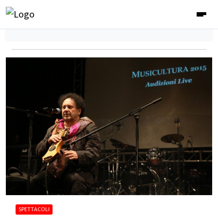
SPETTACOLI