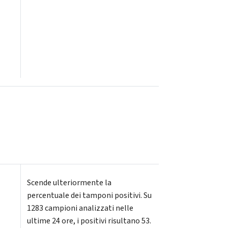
Scende ulteriormente la
percentuale dei tamponi positivi. Su
1283 campioni analizzati nelle
ultime 24 ore, i positivi risultano 53.