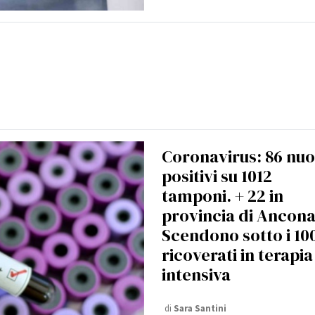
Coronavirus: 86 nuo
positivi su 1012
tamponi. + 22 in
provincia di Ancona
Scendono sotto i 100
ricoverati in terapia
intensiva
di
Sara Santini