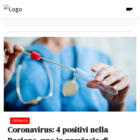
CRONACA
Coronavirus: 4 positivi nella