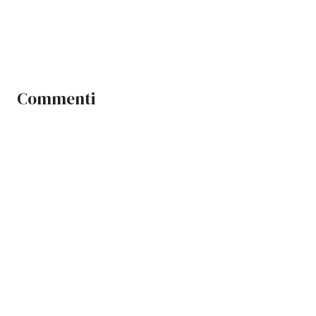
Commenti