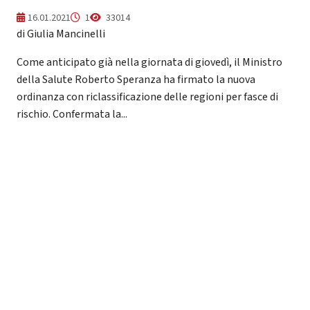
16.01.2021
1
33014
di Giulia Mancinelli
Come anticipato già nella giornata di giovedì, il Ministro
della Salute Roberto Speranza ha firmato la nuova
ordinanza con riclassificazione delle regioni per fasce di
rischio. Confermata la...