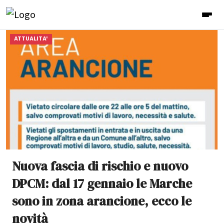
ATTUALITA'
Nuova fascia di rischio e nuovo
DPCM: dal 17 gennaio le Marche
sono in zona arancione, ecco le
novità