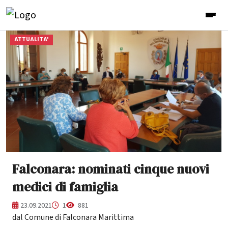
ATTUALITA'
Falconara: nominati cinque nuovi
medici di famiglia
23.09.2021
1
881
dal Comune di Falconara Marittima