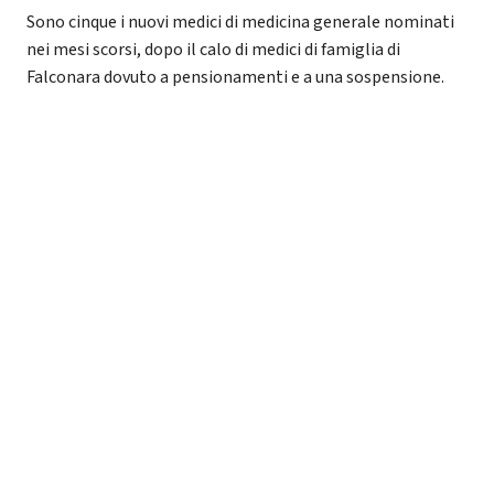
Sono cinque i nuovi medici di medicina generale nominati
nei mesi scorsi, dopo il calo di medici di famiglia di
Falconara dovuto a pensionamenti e a una sospensione.