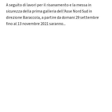
A seguito di lavori per il risanamento e la messa in
sicurezza della prima galleria dell'Asse Nord Sud in
direzione Baraccola, a partire da domani 29 settembre
fino al 13 novembre 2021 saranno...