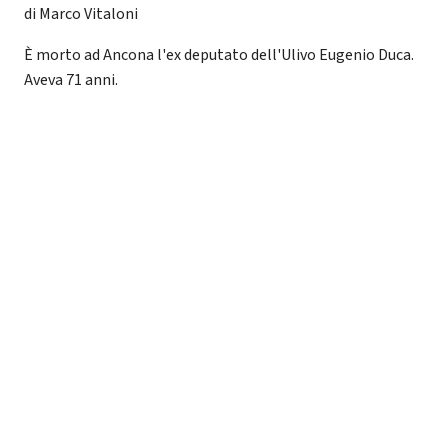
di Marco Vitaloni
È morto ad Ancona l'ex deputato dell'Ulivo Eugenio Duca.
Aveva 71 anni.