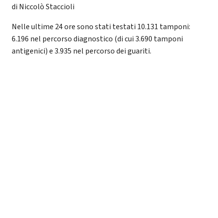
di Niccolò Staccioli
Nelle ultime 24 ore sono stati testati 10.131 tamponi:
6.196 nel percorso diagnostico (di cui 3.690 tamponi
antigenici) e 3.935 nel percorso dei guariti.