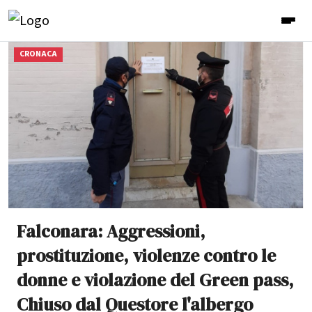
CRONACA
Falconara: Aggressioni,
prostituzione, violenze contro le
donne e violazione del Green pass,
Chiuso dal Questore l'albergo