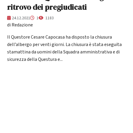
ritrovo dei pregiudicati
24.12.2021
1
1183
di Redazione
Il Questore Cesare Capocasa ha disposto la chiusura
dell’albergo per venti giorni. La chiusura è stata eseguita
stamattina da uomini della Squadra amministrativa e di
sicurezza della Questura e...