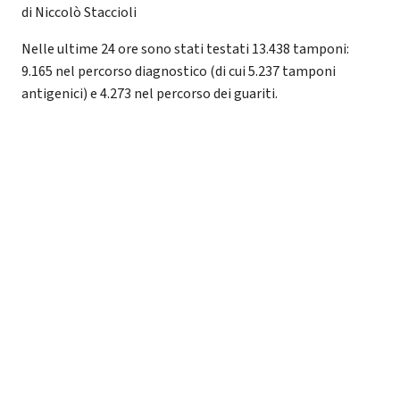
di Niccolò Staccioli
Nelle ultime 24 ore sono stati testati 13.438 tamponi:
9.165 nel percorso diagnostico (di cui 5.237 tamponi
antigenici) e 4.273 nel percorso dei guariti.