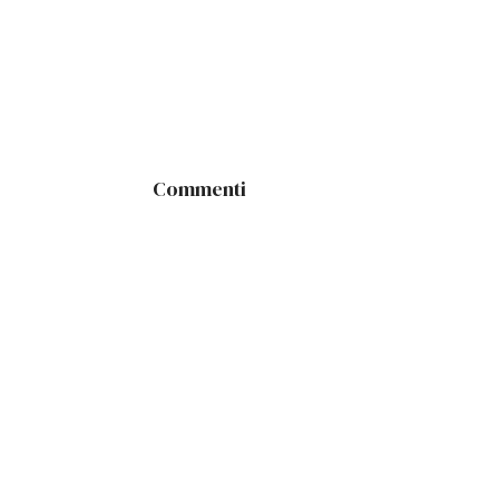
Commenti