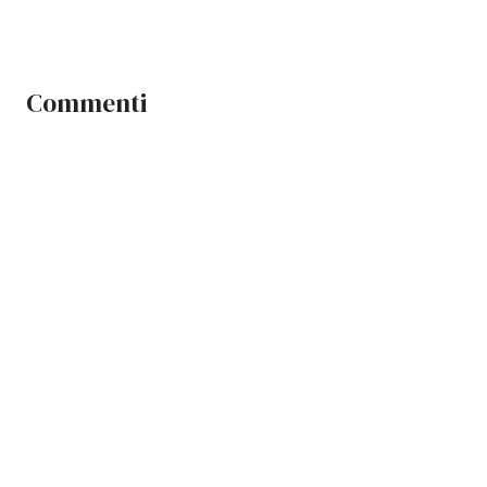
Commenti