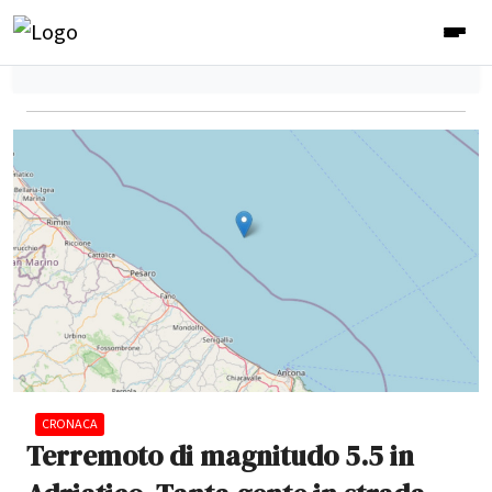
CRONACA
Terremoto di magnitudo 5.5 in