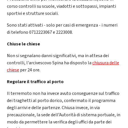
corso controlli su scuole, viadotti e sottopassi, impianti
sportivi e strutture sociali.
Sono stati attivati - solo per casi di emergenza - i numeri
di telefono 0712223067 e 2223008.
Chiuse le chiese
Non si segnalano danni significativi, ma in attesa dei
controlli, l'arcivescovo Spina ha disposto la
chiusura delle
chiese
per 24 ore.
Regolare il traffico al porto
Il terremoto non ha invece avuto conseguenze sul traffico
dei traghetti al porto dorico, confermato il programma
degli arrivi e delle partenze. Chiusa invece, in via
precauzionale, la
sede dell’Autorità di sistema portuale, in
modo da permettere la verifica degli uffici da parte dei