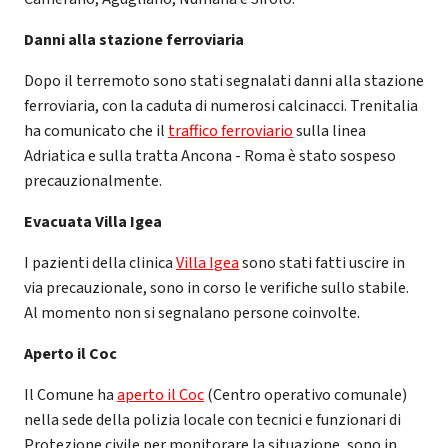
Danni alla stazione ferroviaria
Dopo il terremoto sono stati segnalati danni alla stazione
ferroviaria, con la caduta di numerosi calcinacci. Trenitalia
ha comunicato che il
traffico ferroviario
sulla linea
Adriatica e sulla tratta Ancona - Roma è stato sospeso
precauzionalmente.
Evacuata Villa Igea
I pazienti della clinica
Villa Igea
sono stati fatti uscire in
via precauzionale, sono in corso le verifiche sullo stabile.
Al momento non si segnalano persone coinvolte.
Aperto il Coc
Il Comune ha
aperto il Coc
(Centro operativo comunale)
nella sede della polizia locale con tecnici e funzionari di
Protezione civile per monitorare la situazione, sono in