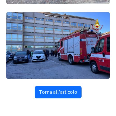
Torna all'articolo