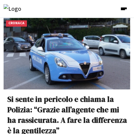
CRONACA
Si sente in pericolo e chiama la
Polizia: “Grazie all’agente che mi
ha rassicurata. A fare la differenza
è la gentilezza”