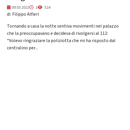
09.03.2023
1
524
di Filippo Alfieri
Tornando a casa la notte sentiva movimenti nel palazzo
che la preoccupavano e decideva di rivolgersi al 112:
“Volevo ringraziare la poliziotta che mi ha risposto dal
centralino per...