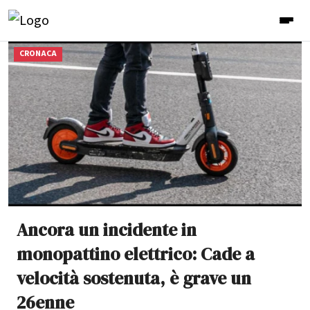
CRONACA
Ancora un incidente in
monopattino elettrico: Cade a
velocità sostenuta, è grave un
26enne