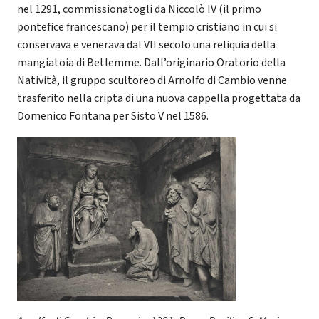
nel 1291, commissionatogli da Niccolò IV (il primo
pontefice francescano) per il tempio cristiano in cui si
conservava e venerava dal VII secolo una reliquia della
mangiatoia di Betlemme. Dall’originario Oratorio della
Natività, il gruppo scultoreo di Arnolfo di Cambio venne
trasferito nella cripta di una nuova cappella progettata da
Domenico Fontana per Sisto V nel 1586.