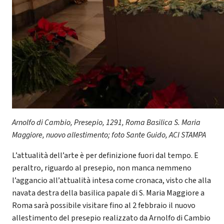
Arnolfo di Cambio,
Presepio, 1291, Roma Basilica S. Maria
Maggiore, nuovo allestimento; foto Sante Guido, ACI STAMPA
L’attualità dell’arte è per definizione fuori dal tempo. E
peraltro, riguardo al presepio, non manca nemmeno
l’aggancio all’attualità intesa come cronaca, visto che alla
navata destra della basilica papale di S. Maria Maggiore a
Roma sarà possibile visitare fino al 2 febbraio il nuovo
allestimento del presepio realizzato da Arnolfo di Cambio