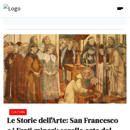
CULTURA
Le Storie dell'Arte: San Francesco