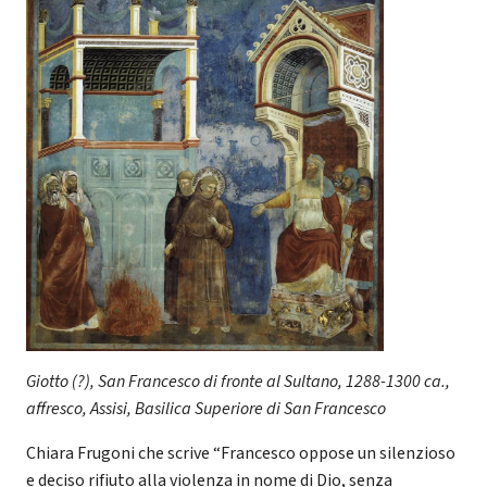
Giotto (?), San Francesco di fronte al Sultano, 1288-1300 ca.,
affresco, Assisi, Basilica Superiore di San Francesco
Chiara Frugoni che scrive “Francesco oppose un silenzioso
e deciso rifiuto alla violenza in nome di Dio, senza