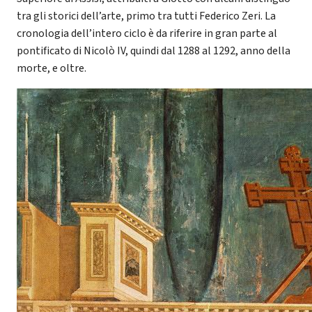
tra gli storici dell’arte, primo tra tutti Federico Zeri. La
cronologia dell’intero ciclo è da riferire in gran parte al
pontificato di Nicolò IV, quindi dal 1288 al 1292, anno della
morte, e oltre.