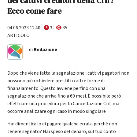
dei cattivi creditori della Crif?
Ecco come fare
04.06.2023 12:40
3
35
ARTICOLO
di
Redazione
Dopo che viene fatta la segnalazione i cattivi pagatori non
possono più richiedere prestiti o altre forme di
finanziamento. Questo avviene perfino con una
segnalazione che arriva fino a 60 mesi. È possibile però
effettuare una procedura per la Cancellazione Crif, ma
occorre analizzare ogni caso in modo singolare
Hai dimenticato di pagare qualche errata perché non
tenere segnato? Hai speso del denaro, sul tuo conto