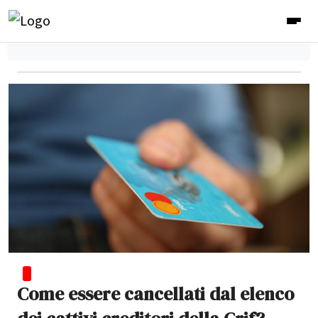
Come essere cancellati dal elenco