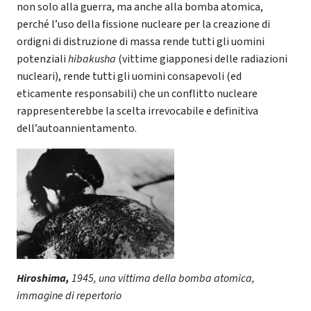
non solo alla guerra, ma anche alla bomba atomica,
perché l’uso della fissione nucleare per la creazione di
ordigni di distruzione di massa rende tutti gli uomini
potenziali
hibakusha
(vittime giapponesi delle radiazioni
nucleari), rende tutti gli uomini consapevoli (ed
eticamente responsabili) che un conflitto nucleare
rappresenterebbe la scelta irrevocabile e definitiva
dell’autoannientamento.
Hiroshima,
1945, una vittima della bomba atomica,
immagine di repertorio