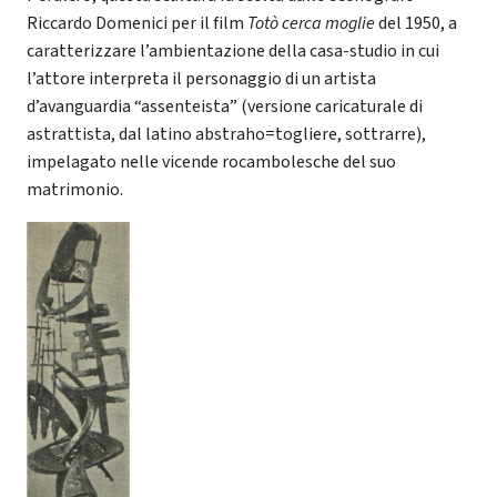
Riccardo Domenici per il film
Totò cerca moglie
del 1950, a
caratterizzare l’ambientazione della casa-studio in cui
l’attore interpreta il personaggio di un artista
d’avanguardia “assenteista” (versione caricaturale di
astrattista, dal latino abstraho=togliere, sottrarre),
impelagato nelle vicende rocambolesche del suo
matrimonio.