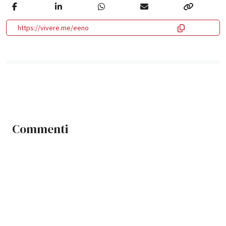
https://vivere.me/eeno
Commenti