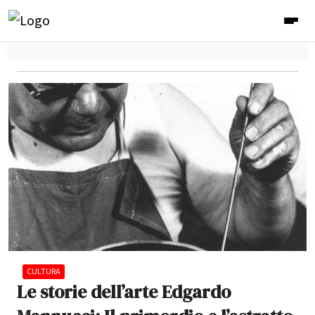
CULTURA
Le storie dell’arte Edgardo