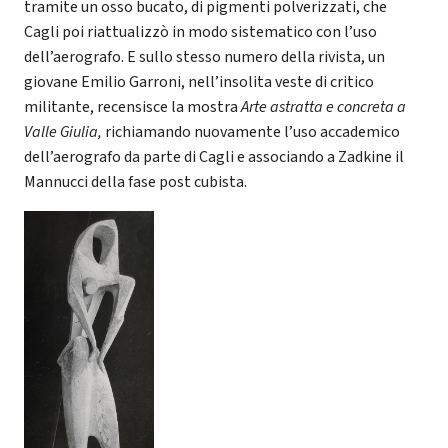
tramite un osso bucato, di pigmenti polverizzati, che
Cagli poi riattualizzò in modo sistematico con l’uso
dell’aerografo. E sullo stesso numero della rivista, un
giovane Emilio Garroni, nell’insolita veste di critico
militante, recensisce la mostra
Arte astratta e concreta a
Valle Giulia,
richiamando nuovamente l’uso accademico
dell’aerografo da parte di Cagli e associando a Zadkine il
Mannucci della fase post cubista.