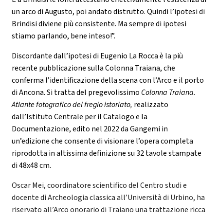
un arco di Augusto, poi andato distrutto. Quindi l’ipotesi di
Brindisi diviene più consistente. Ma sempre di ipotesi
stiamo parlando, bene inteso!”.
Discordante dall’ipotesi di Eugenio La Rocca è la più
recente pubblicazione sulla Colonna Traiana, che
conferma l’identificazione della scena con l’Arco e il porto
di Ancona. Si tratta del pregevolissimo
Colonna Traiana.
Atlante fotografico del fregio istoriato,
realizzato
dall’Istituto Centrale per il Catalogo e la
Documentazione, edito nel 2022 da Gangemi in
un’edizione che consente di visionare l’opera completa
riprodotta in altissima definizione su 32 tavole stampate
di 48x48 cm.
Oscar Mei, coordinatore scientifico del Centro studi e
docente di Archeologia classica all’Università di Urbino, ha
riservato all’Arco onorario di Traiano una trattazione ricca