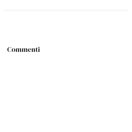
Commenti