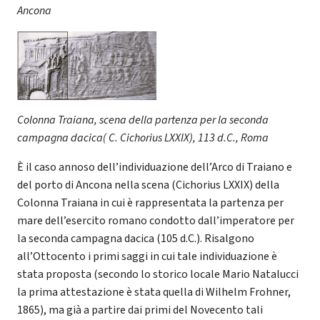
Ancona
Colonna Traiana, scena della partenza per la seconda
campagna dacica( C. Cichorius LXXIX), 113 d.C., Roma
È il caso annoso dell’individuazione dell’Arco di Traiano e
del porto di Ancona nella scena (Cichorius LXXIX) della
Colonna Traiana in cui è rappresentata la partenza per
mare dell’esercito romano condotto dall’imperatore per
la seconda campagna dacica (105 d.C.). Risalgono
all’Ottocento i primi saggi in cui tale individuazione è
stata proposta (secondo lo storico locale Mario Natalucci
la prima attestazione è stata quella di Wilhelm Frohner,
1865), ma già a partire dai primi del Novecento tali