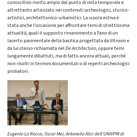
conoscitivo molto ampio dal punto di vista temporale e
altrettanto articolato nei contenuti archeologici, storico-
artistici, architettonico-urbanistici. La scuola estiva è
stata anche l’occasione per affrontare temi di strettissima
attualità, quali il supposto rinvenimento a Fano di un
lacerto pavimentale della basilica progettata da Vitruvio e
da lui stesso richiamata nel
De Architectura
, oppure temi
lungamente dibattuti, ma di fatto ancora attuali, perché
non risolti in termini documentali o di reperti archeologici
probatori.
Eugenio La Rocca, Oscar Mei, Antonello Alici dell’UNIVPM di