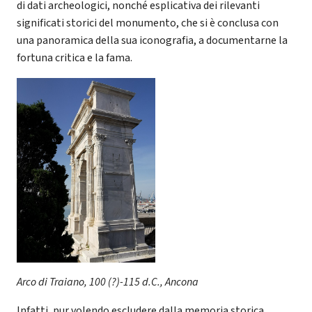
di dati archeologici, nonché esplicativa dei rilevanti
significati storici del monumento, che si è conclusa con
una panoramica della sua iconografia, a documentarne la
fortuna critica e la fama.
Arco di Traiano, 100 (?)-115 d.C., Ancona
Infatti, pur volendo escludere dalla memoria storica