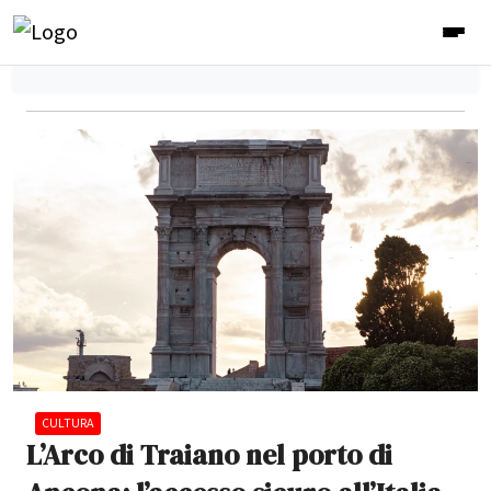
CULTURA
L’Arco di Traiano nel porto di