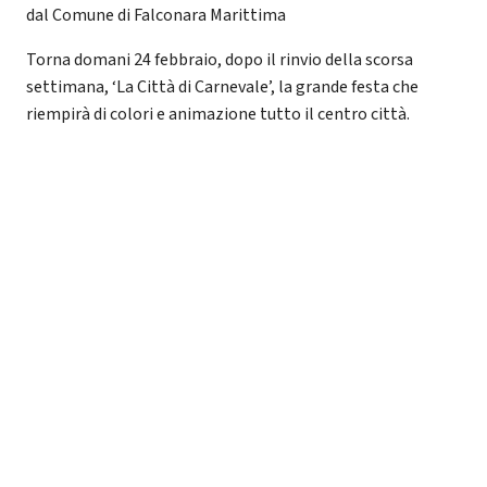
dal Comune di Falconara Marittima
Torna domani 24 febbraio, dopo il rinvio della scorsa
settimana, ‘La Città di Carnevale’, la grande festa che
riempirà di colori e animazione tutto il centro città.