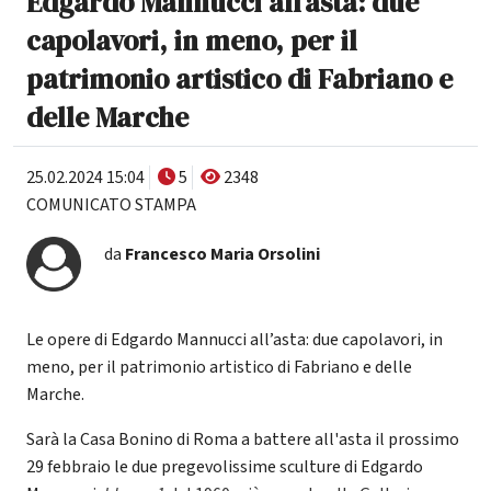
Edgardo Mannucci all’asta: due
capolavori, in meno, per il
patrimonio artistico di Fabriano e
delle Marche
25.02.2024 15:04
5
2348
COMUNICATO STAMPA
da
Francesco Maria Orsolini
Le opere di Edgardo Mannucci all’asta: due capolavori, in
meno, per il patrimonio artistico di Fabriano e delle
Marche.
Sarà la Casa Bonino di Roma a battere all'asta il prossimo
29 febbraio le due pregevolissime sculture di Edgardo