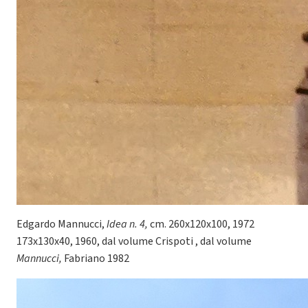
Edgardo Mannucci,
Idea n. 4,
cm. 260x120x100, 1972
173x130x40, 1960, dal volume Crispoti , dal volume
Mannucci,
Fabriano 1982