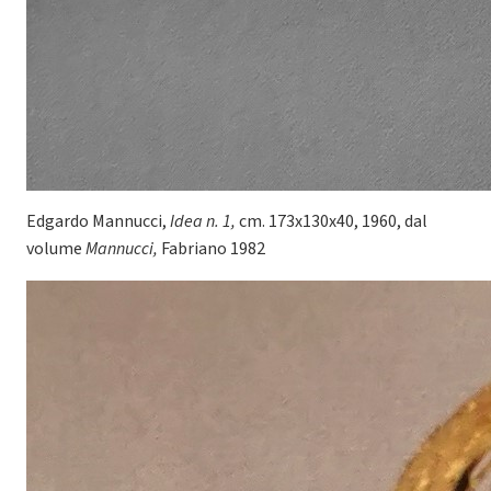
Edgardo Mannucci,
Idea n. 1,
cm. 173x130x40, 1960, dal
volume
Mannucci,
Fabriano 1982