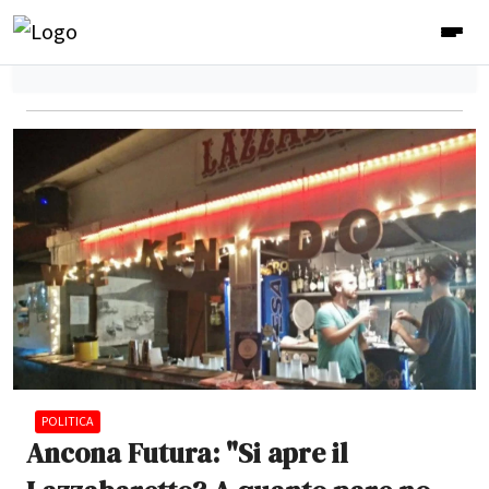
POLITICA
Ancona Futura: "Si apre il