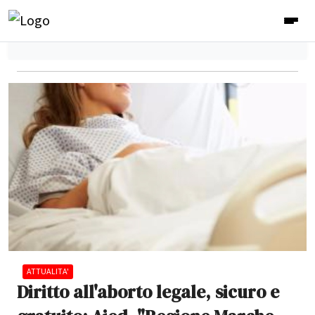
ATTUALITA'
Diritto all'aborto legale, sicuro e