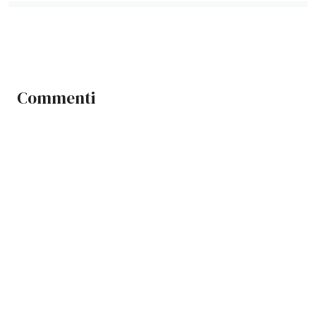
Commenti