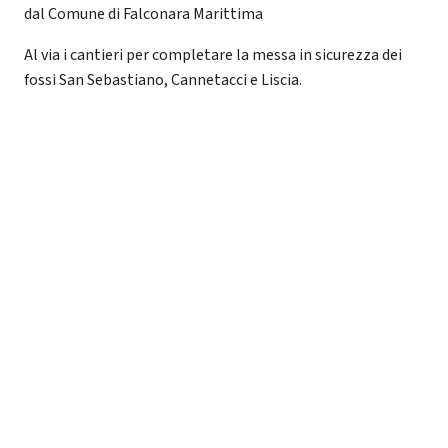
dal Comune di Falconara Marittima
Al via i cantieri per completare la messa in sicurezza dei
fossi San Sebastiano, Cannetacci e Liscia.