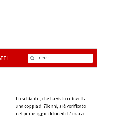
TTI
Lo schianto, che ha visto coinvolta
una coppia di 70enni, si è verificato
nel pomeriggio di lunedì 17 marzo.