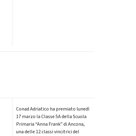
Conad Adriatico ha premiato lunedì
17 marzo la Classe 5A della Scuola
Primaria “Anna Frank” di Ancona,
una delle 12 classi vincitrici del