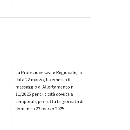
La Protezione Civile Regionale, in
data 22 marzo, ha emesso il
messaggio di Allertamento n.
11/2025 per criticità dovuta a
temporali, per tutta la giornata di
domenica 23 marzo 2025.