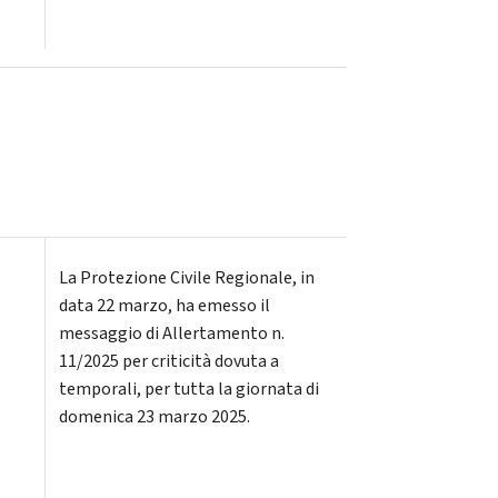
La Protezione Civile Regionale, in
data 22 marzo, ha emesso il
messaggio di Allertamento n.
11/2025 per criticità dovuta a
temporali, per tutta la giornata di
domenica 23 marzo 2025.