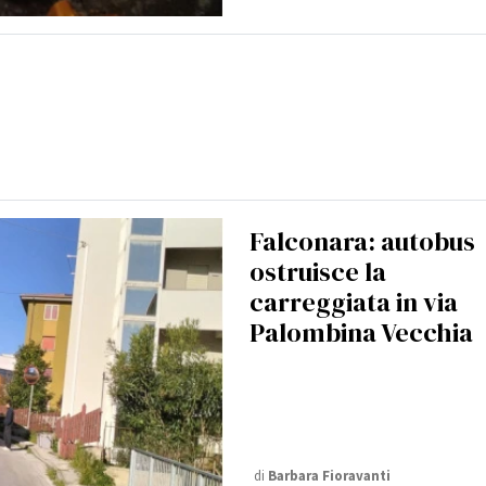
Falconara: autobus
ostruisce la
carreggiata in via
Palombina Vecchia
di
Barbara Fioravanti