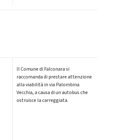
Il Comune di Falconara si
raccomanda di prestare attenzione
alla viabilità in via Palombina
Vecchia, a causa di un autobus che
ostruisce la carreggiata.