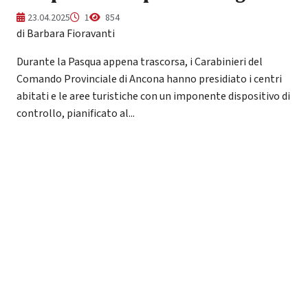
23.04.2025
1
854
di Barbara Fioravanti
Durante la Pasqua appena trascorsa, i Carabinieri del
Comando Provinciale di Ancona hanno presidiato i centri
abitati e le aree turistiche con un imponente dispositivo di
controllo, pianificato al...