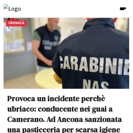
CRONACA
Provoca un incidente perchè
ubriaco: conducente nei guai a
Camerano. Ad Ancona sanzionata
una pasticceria per scarsa igiene