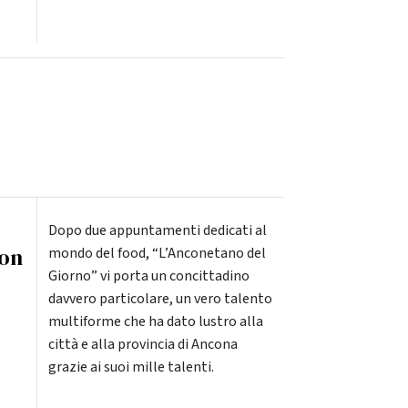
Dopo due appuntamenti dedicati al
con
mondo del food, “L’Anconetano del
Giorno” vi porta un concittadino
davvero particolare, un vero talento
multiforme che ha dato lustro alla
città e alla provincia di Ancona
grazie ai suoi mille talenti.