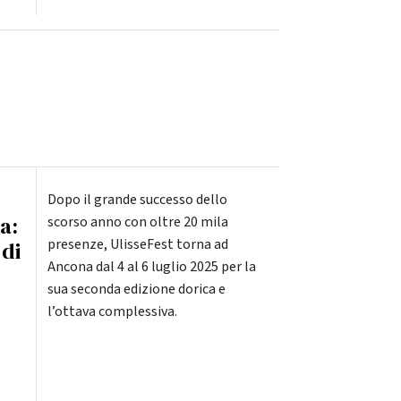
Dopo il grande successo dello
a:
scorso anno con oltre 20 mila
presenze, UlisseFest torna ad
 di
Ancona dal 4 al 6 luglio 2025 per la
sua seconda edizione dorica e
l’ottava complessiva.