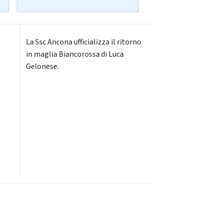
La Ssc Ancona ufficializza il ritorno
in maglia Biancorossa di Luca
Gelonese.