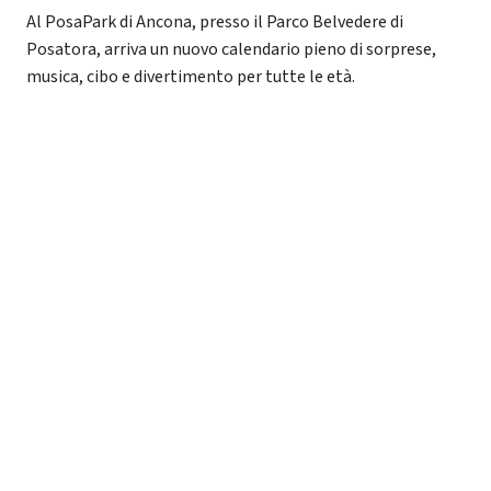
Al PosaPark di Ancona, presso il Parco Belvedere di
Posatora, arriva un nuovo calendario pieno di sorprese,
musica, cibo e divertimento per tutte le età.