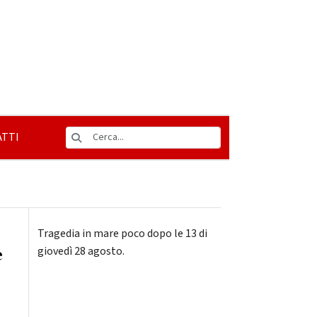
TTI
Tragedia in mare poco dopo le 13 di
e
giovedì 28 agosto.