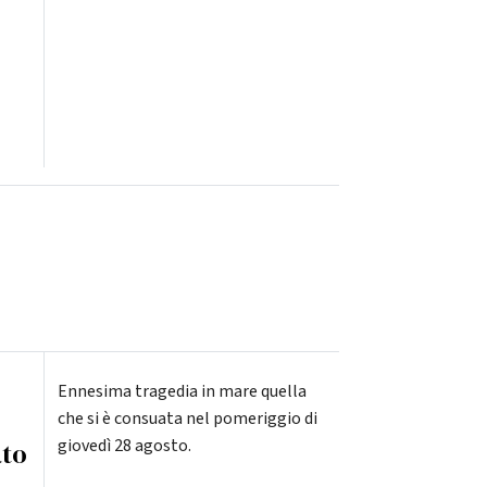
Ennesima tragedia in mare quella
che si è consuata nel pomeriggio di
giovedì 28 agosto.
ato