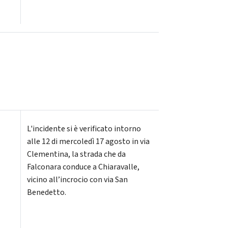
L'incidente si è verificato intorno
alle 12 di mercoledì 17 agosto in via
Clementina, la strada che da
Falconara conduce a Chiaravalle,
vicino all’incrocio con via San
Benedetto.