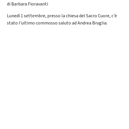
di Barbara Fioravanti
Lunedì 1 settembre, presso la chiesa del Sacro Cuore, c'è
stato l'ultimo commosso saluto ad Andrea Bruglia.