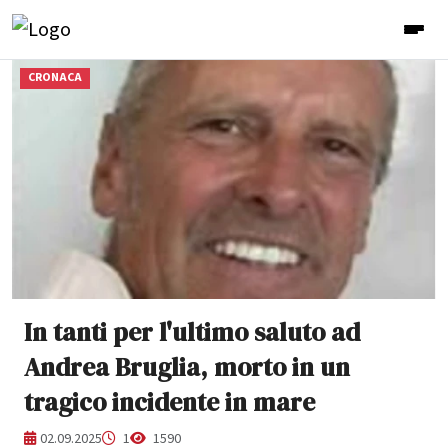
CRONACA
In tanti per l'ultimo saluto ad
Andrea Bruglia, morto in un
tragico incidente in mare
02.09.2025
1
1590