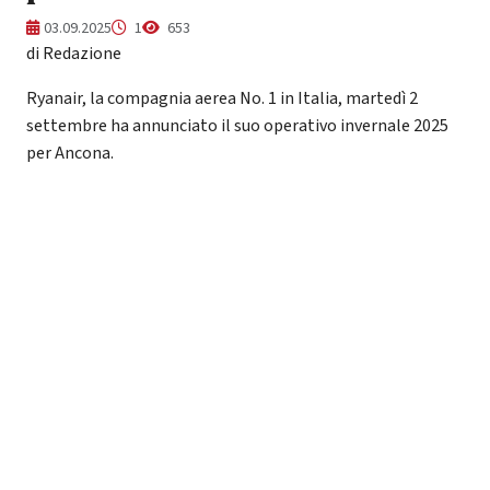
03.09.2025
1
653
di Redazione
Ryanair, la compagnia aerea No. 1 in Italia, martedì 2
settembre ha annunciato il suo operativo invernale 2025
per Ancona.