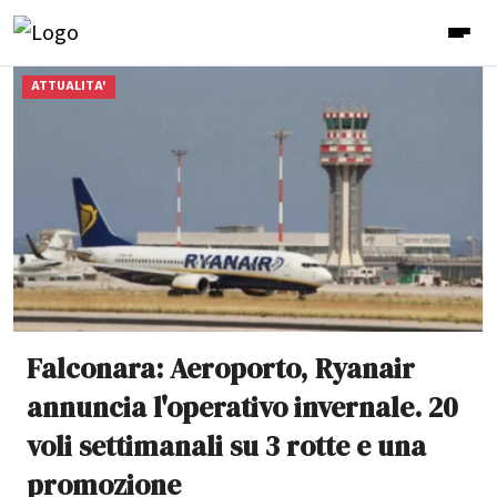
ATTUALITA'
Falconara: Aeroporto, Ryanair
annuncia l'operativo invernale. 20
voli settimanali su 3 rotte e una
promozione