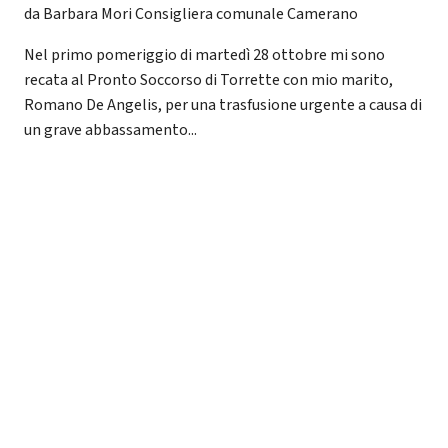
da Barbara Mori Consigliera comunale Camerano
Nel primo pomeriggio di martedì 28 ottobre mi sono
recata al Pronto Soccorso di Torrette con mio marito,
Romano De Angelis, per una trasfusione urgente a causa di
un grave abbassamento...