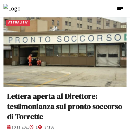
ATTUALITA'
Lettera aperta al Direttore:
testimonianza sul pronto soccorso
di Torrette
10.11.2025
1
34193