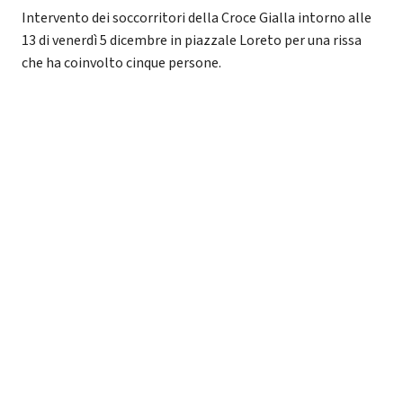
Intervento dei soccorritori della Croce Gialla intorno alle
13 di venerdì 5 dicembre in piazzale Loreto per una rissa
che ha coinvolto cinque persone.