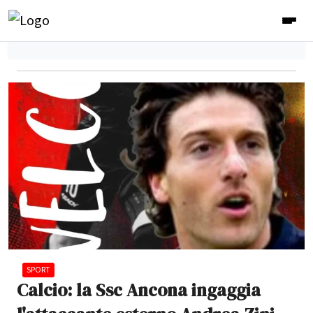
SPORT
Calcio: la Ssc Ancona ingaggia