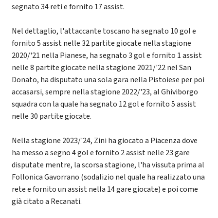
segnato 34 reti e fornito 17 assist.
Nel dettaglio, l'attaccante toscano ha segnato 10 gol e
fornito 5 assist nelle 32 partite giocate nella stagione
2020/'21 nella Pianese, ha segnato 3 gol e fornito 1 assist
nelle 8 partite giocate nella stagione 2021/'22 nel San
Donato, ha disputato una sola gara nella Pistoiese per poi
accasarsi, sempre nella stagione 2022/'23, al Ghiviborgo
squadra con la quale ha segnato 12 gol e fornito 5 assist
nelle 30 partite giocate.
Nella stagione 2023/'24, Zini ha giocato a Piacenza dove
ha messo a segno 4 gol e fornito 2 assist nelle 23 gare
disputate mentre, la scorsa stagione, l'ha vissuta prima al
Follonica Gavorrano (sodalizio nel quale ha realizzato una
rete e fornito un assist nella 14 gare giocate) e poi come
già citato a Recanati.