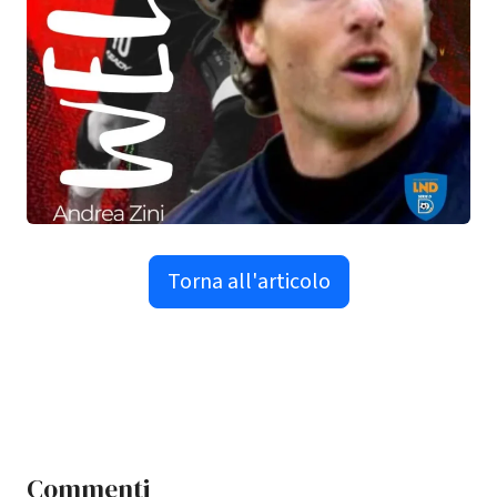
Torna all'articolo
Commenti